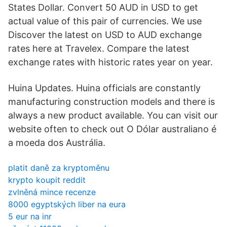
States Dollar. Convert 50 AUD in USD to get
actual value of this pair of currencies. We use
Discover the latest on USD to AUD exchange
rates here at Travelex. Compare the latest
exchange rates with historic rates year on year.
Huina Updates. Huina officials are constantly
manufacturing construction models and there is
always a new product available. You can visit our
website often to check out O Dólar australiano é
a moeda dos Austrália.
platit daně za kryptoměnu
krypto koupit reddit
zvlněná mince recenze
8000 egyptských liber na eura
5 eur na inr