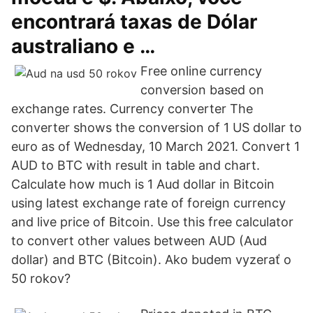
encontrará taxas de Dólar
australiano e …
Free online currency
conversion based on
exchange rates. Currency converter The
converter shows the conversion of 1 US dollar to
euro as of Wednesday, 10 March 2021. Convert 1
AUD to BTC with result in table and chart.
Calculate how much is 1 Aud dollar in Bitcoin
using latest exchange rate of foreign currency
and live price of Bitcoin. Use this free calculator
to convert other values between AUD (Aud
dollar) and BTC (Bitcoin). Ako budem vyzerať o
50 rokov?