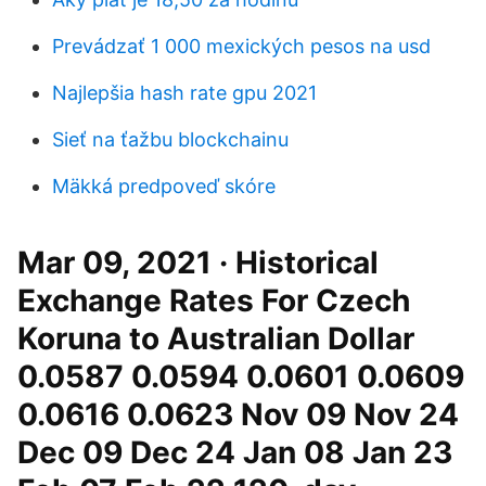
Prevádzať 1 000 mexických pesos na usd
Najlepšia hash rate gpu 2021
Sieť na ťažbu blockchainu
Mäkká predpoveď skóre
Mar 09, 2021 · Historical
Exchange Rates For Czech
Koruna to Australian Dollar
0.0587 0.0594 0.0601 0.0609
0.0616 0.0623 Nov 09 Nov 24
Dec 09 Dec 24 Jan 08 Jan 23