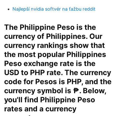
Najlepší nvidia softvér na ťažbu reddit
The Philippine Peso is the
currency of Philippines. Our
currency rankings show that
the most popular Philippines
Peso exchange rate is the
USD to PHP rate. The currency
code for Pesos is PHP, and the
currency symbol is ₱. Below,
you'll find Philippine Peso
rates and a currency